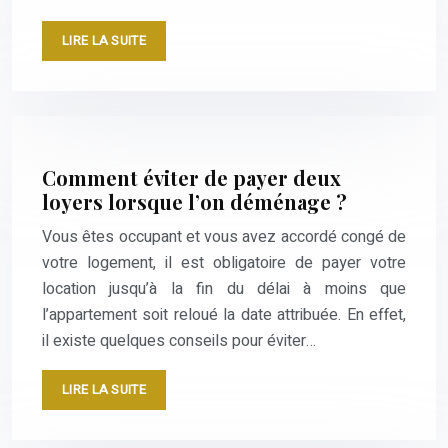
LIRE LA SUITE
Comment éviter de payer deux
loyers lorsque l’on déménage ?
Vous êtes occupant et vous avez accordé congé de
votre logement, il est obligatoire de payer votre
location jusqu’à la fin du délai à moins que
l’appartement soit reloué la date attribuée. En effet,
il existe quelques conseils pour éviter…
LIRE LA SUITE