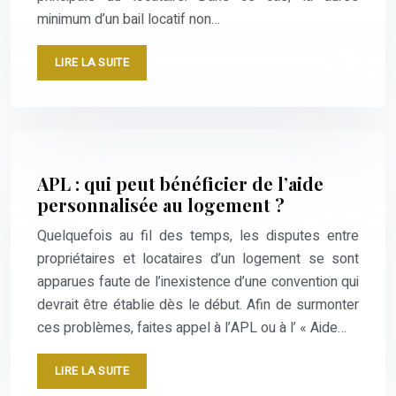
minimum d’un bail locatif non…
LIRE LA SUITE
APL : qui peut bénéficier de l’aide
personnalisée au logement ?
Quelquefois au fil des temps, les disputes entre
propriétaires et locataires d’un logement se sont
apparues faute de l’inexistence d’une convention qui
devrait être établie dès le début. Afin de surmonter
ces problèmes, faites appel à l’APL ou à l’ « Aide…
LIRE LA SUITE