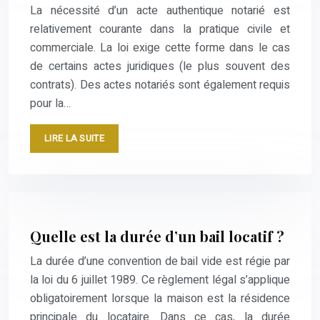
La nécessité d’un acte authentique notarié est
relativement courante dans la pratique civile et
commerciale. La loi exige cette forme dans le cas
de certains actes juridiques (le plus souvent des
contrats). Des actes notariés sont également requis
pour la…
LIRE LA SUITE
Quelle est la durée d’un bail locatif ?
La durée d’une convention de bail vide est régie par
la loi du 6 juillet 1989. Ce règlement légal s’applique
obligatoirement lorsque la maison est la résidence
principale du locataire. Dans ce cas, la durée