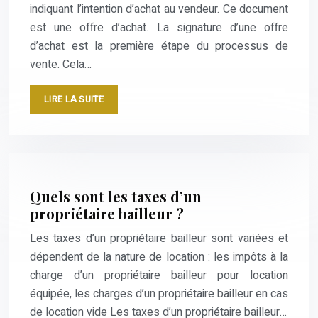
indiquant l’intention d’achat au vendeur. Ce document
est une offre d’achat. La signature d’une offre
d’achat est la première étape du processus de
vente. Cela…
LIRE LA SUITE
Quels sont les taxes d’un
propriétaire bailleur ?
Les taxes d’un propriétaire bailleur sont variées et
dépendent de la nature de location : les impôts à la
charge d’un propriétaire bailleur pour location
équipée, les charges d’un propriétaire bailleur en cas
de location vide Les taxes d’un propriétaire bailleur…