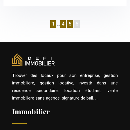
1
…
4
5
6
Trouver des locaux pour son entreprise, gestion
immobilière, gestion locative, investir dans une
résidence secondaire, location étudiant, vente
immobilière sans agence, signature de bail, …
Immobilier