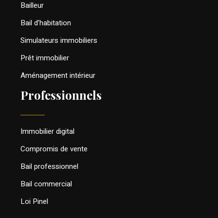
Bailleur
Bail d’habitation
Simulateurs immobiliers
Prêt immobilier
Aménagement intérieur
Professionnels
Immobilier digital
Compromis de vente
Bail professionnel
Bail commercial
Loi Pinel