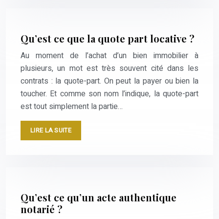
Qu’est ce que la quote part locative ?
Au moment de l’achat d’un bien immobilier à
plusieurs, un mot est très souvent cité dans les
contrats : la quote-part. On peut la payer ou bien la
toucher. Et comme son nom l’indique, la quote-part
est tout simplement la partie…
LIRE LA SUITE
Qu’est ce qu’un acte authentique
notarié ?