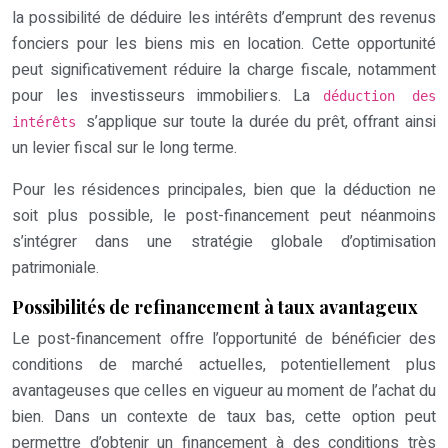
la possibilité de déduire les intérêts d’emprunt des revenus
fonciers pour les biens mis en location. Cette opportunité
peut significativement réduire la charge fiscale, notamment
pour les investisseurs immobiliers. La
déduction des
s’applique sur toute la durée du prêt, offrant ainsi
intérêts
un levier fiscal sur le long terme.
Pour les résidences principales, bien que la déduction ne
soit plus possible, le post-financement peut néanmoins
s’intégrer dans une stratégie globale d’optimisation
patrimoniale.
Possibilités de refinancement à taux avantageux
Le post-financement offre l’opportunité de bénéficier des
conditions de marché actuelles, potentiellement plus
avantageuses que celles en vigueur au moment de l’achat du
bien. Dans un contexte de taux bas, cette option peut
permettre d’obtenir un financement à des conditions très