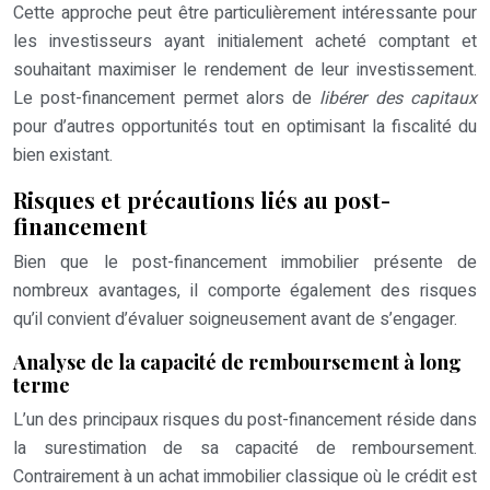
Cette approche peut être particulièrement intéressante pour
les investisseurs ayant initialement acheté comptant et
souhaitant maximiser le rendement de leur investissement.
Le post-financement permet alors de
libérer des capitaux
pour d’autres opportunités tout en optimisant la fiscalité du
bien existant.
Risques et précautions liés au post-
financement
Bien que le post-financement immobilier présente de
nombreux avantages, il comporte également des risques
qu’il convient d’évaluer soigneusement avant de s’engager.
Analyse de la capacité de remboursement à long
terme
L’un des principaux risques du post-financement réside dans
la surestimation de sa capacité de remboursement.
Contrairement à un achat immobilier classique où le crédit est