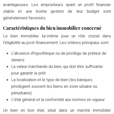
avantageuses. Les emprunteurs ayant un profil financier
stable et une bonne gestion de leur budget sont
généralement favorisés.
Caractéristiques du bien immobilier concerné
Le bien immobilier lui-même joue un rôle crucial dans
l’éligibilité au post-financement. Les critères principaux sont :
L’absence d’hypothèque ou de privilège de prêteur de
deniers
La valeur marchande du bien, qui doit être suffisante
pour garantir le prêt
La localisation et le type de bien (les banques
privilégient souvent les biens en zone urbaine ou
périurbaine)
L’état général et la conformité aux normes en vigueur
Un bien en bon état, situé dans un marché immobilier