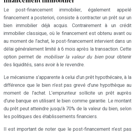
Le post-financement immobilier, également appelé
financement a posteriori, consiste à contracter un prêt sur un
bien immobilier déjà acquis. Contrairement à un crédit
immobilier classique, où le financement est obtenu avant ou
au moment de l’achat, le post-financement intervient dans un
délai généralement limité à 6 mois après la transaction. Cette
option permet de
mobiliser la valeur du bien
pour obtenir
des liquidités, sans avoir à le revendre.
Le mécanisme s’apparente à celui d’un prêt hypothécaire, à la
différence que le bien n’est pas grevé d’une hypothèque au
moment de l’achat. L’emprunteur sollicite un prêt auprès
d’une banque en utilisant le bien comme garantie. Le montant
du prêt peut atteindre jusqu’à 70% de la valeur du bien, selon
les politiques des établissements financiers.
Il est important de noter que le post-financement n’est pas