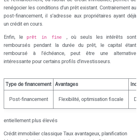
renégocier les conditions d’un prêt existant. Contrairement au
post-financement, il s’adresse aux propriétaires ayant déjà
un crédit en cours.
Enfin, le
, où seuls les intérêts sont
prêt in fine
remboursés pendant la durée du prêt, le capital étant
remboursé à l’échéance, peut être une alternative
intéressante pour certains profils d’investisseurs.
Type de financement
Avantages
Inco
Post-financement
Flexibilité, optimisation fiscale
Dél
entiellement plus élevés
Crédit immobilier classique Taux avantageux, planification