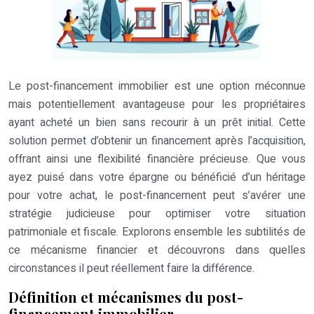
Le post-financement immobilier est une option méconnue
mais potentiellement avantageuse pour les propriétaires
ayant acheté un bien sans recourir à un prêt initial. Cette
solution permet d’obtenir un financement après l’acquisition,
offrant ainsi une flexibilité financière précieuse. Que vous
ayez puisé dans votre épargne ou bénéficié d’un héritage
pour votre achat, le post-financement peut s’avérer une
stratégie judicieuse pour optimiser votre situation
patrimoniale et fiscale. Explorons ensemble les subtilités de
ce mécanisme financier et découvrons dans quelles
circonstances il peut réellement faire la différence.
Définition et mécanismes du post-
financement immobilier