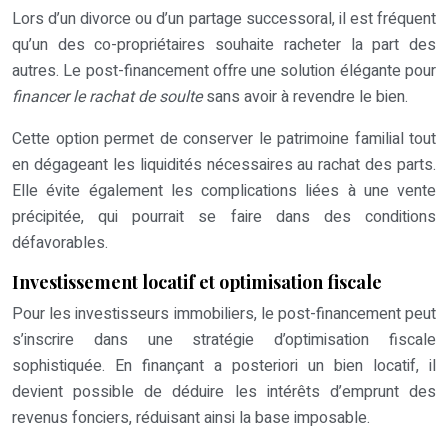
Lors d’un divorce ou d’un partage successoral, il est fréquent
qu’un des co-propriétaires souhaite racheter la part des
autres. Le post-financement offre une solution élégante pour
financer le rachat de soulte
sans avoir à revendre le bien.
Cette option permet de conserver le patrimoine familial tout
en dégageant les liquidités nécessaires au rachat des parts.
Elle évite également les complications liées à une vente
précipitée, qui pourrait se faire dans des conditions
défavorables.
Investissement locatif et optimisation fiscale
Pour les investisseurs immobiliers, le post-financement peut
s’inscrire dans une stratégie d’optimisation fiscale
sophistiquée. En finançant a posteriori un bien locatif, il
devient possible de déduire les intérêts d’emprunt des
revenus fonciers, réduisant ainsi la base imposable.