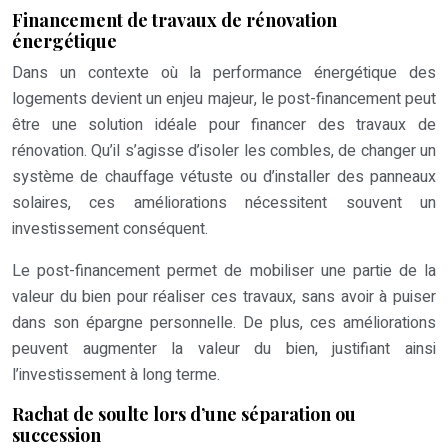
Financement de travaux de rénovation
énergétique
Dans un contexte où la performance énergétique des
logements devient un enjeu majeur, le post-financement peut
être une solution idéale pour financer des travaux de
rénovation. Qu’il s’agisse d’isoler les combles, de changer un
système de chauffage vétuste ou d’installer des panneaux
solaires, ces améliorations nécessitent souvent un
investissement conséquent.
Le post-financement permet de mobiliser une partie de la
valeur du bien pour réaliser ces travaux, sans avoir à puiser
dans son épargne personnelle. De plus, ces améliorations
peuvent augmenter la valeur du bien, justifiant ainsi
l’investissement à long terme.
Rachat de soulte lors d’une séparation ou
succession