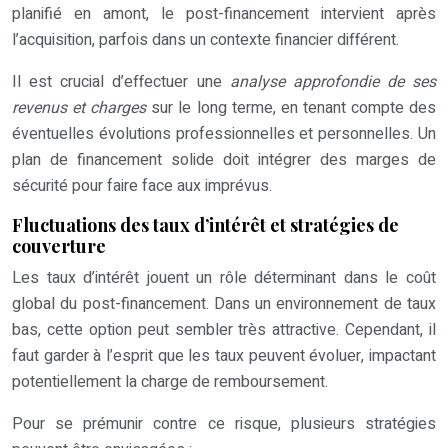
planifié en amont, le post-financement intervient après
l’acquisition, parfois dans un contexte financier différent.
Il est crucial d’effectuer une
analyse approfondie de ses
revenus et charges
sur le long terme, en tenant compte des
éventuelles évolutions professionnelles et personnelles. Un
plan de financement solide doit intégrer des marges de
sécurité pour faire face aux imprévus.
Fluctuations des taux d’intérêt et stratégies de
couverture
Les taux d’intérêt jouent un rôle déterminant dans le coût
global du post-financement. Dans un environnement de taux
bas, cette option peut sembler très attractive. Cependant, il
faut garder à l’esprit que les taux peuvent évoluer, impactant
potentiellement la charge de remboursement.
Pour se prémunir contre ce risque, plusieurs stratégies