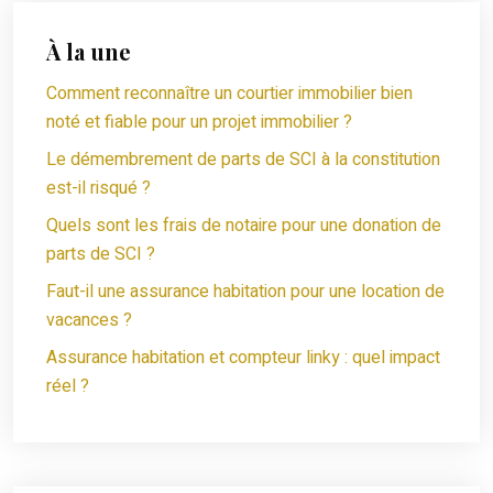
À la une
Comment reconnaître un courtier immobilier bien
noté et fiable pour un projet immobilier ?
Le démembrement de parts de SCI à la constitution
est-il risqué ?
Quels sont les frais de notaire pour une donation de
parts de SCI ?
Faut-il une assurance habitation pour une location de
vacances ?
Assurance habitation et compteur linky : quel impact
réel ?