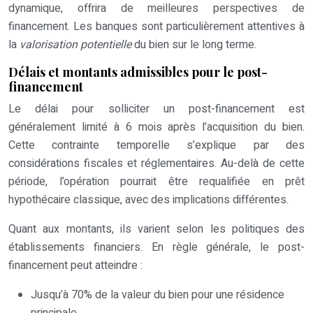
dynamique, offrira de meilleures perspectives de
financement. Les banques sont particulièrement attentives à
la
valorisation potentielle
du bien sur le long terme.
Délais et montants admissibles pour le post-
financement
Le délai pour solliciter un post-financement est
généralement limité à 6 mois après l’acquisition du bien.
Cette contrainte temporelle s’explique par des
considérations fiscales et réglementaires. Au-delà de cette
période, l’opération pourrait être requalifiée en prêt
hypothécaire classique, avec des implications différentes.
Quant aux montants, ils varient selon les politiques des
établissements financiers. En règle générale, le post-
financement peut atteindre :
Jusqu’à 70% de la valeur du bien pour une résidence
principale