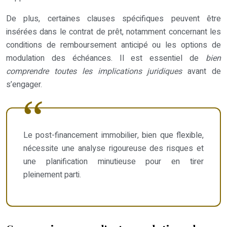
De plus, certaines clauses spécifiques peuvent être
insérées dans le contrat de prêt, notamment concernant les
conditions de remboursement anticipé ou les options de
modulation des échéances. Il est essentiel de
bien
comprendre toutes les implications juridiques
avant de
s’engager.
Le post-financement immobilier, bien que flexible,
nécessite une analyse rigoureuse des risques et
une planification minutieuse pour en tirer
pleinement parti.