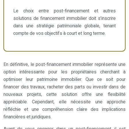
Le choix entre post-financement et autres
solutions de financement immobilier doit s’inscrire
dans une stratégie patrimoniale globale, tenant
compte de vos objectifs à court et long terme.
En définitive, le post-financement immobilier représente une
option intéressante pour les propriétaires cherchant à
optimiser leur patrimoine immobilier. Que ce soit pour
financer des travaux, racheter des parts ou investir dans de
nouveaux projets, cette solution offre une flexibilité
appréciable. Cependant, elle nécessite une approche
réfléchie et une compréhension claire des implications
financières et juridiques.
Avant de vous engager dans un post-financement, il est