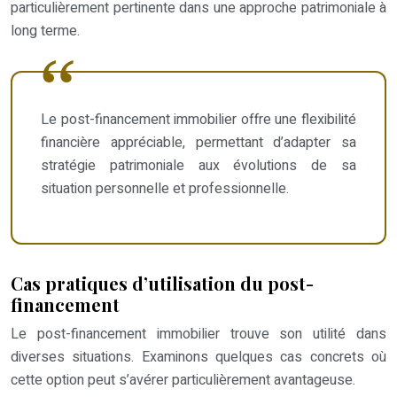
particulièrement pertinente dans une approche patrimoniale à
long terme.
Le post-financement immobilier offre une flexibilité
financière appréciable, permettant d’adapter sa
stratégie patrimoniale aux évolutions de sa
situation personnelle et professionnelle.
Cas pratiques d’utilisation du post-
financement
Le post-financement immobilier trouve son utilité dans
diverses situations. Examinons quelques cas concrets où
cette option peut s’avérer particulièrement avantageuse.