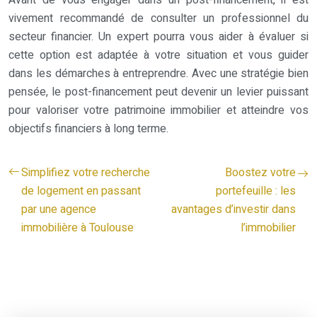
vivement recommandé de consulter un professionnel du
secteur financier. Un expert pourra vous aider à évaluer si
cette option est adaptée à votre situation et vous guider
dans les démarches à entreprendre. Avec une stratégie bien
pensée, le post-financement peut devenir un levier puissant
pour valoriser votre patrimoine immobilier et atteindre vos
objectifs financiers à long terme.
Simplifiez votre recherche
Boostez votre
de logement en passant
portefeuille : les
par une agence
avantages d’investir dans
immobilière à Toulouse
l’immobilier