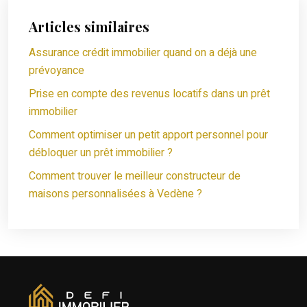
Articles similaires
Assurance crédit immobilier quand on a déjà une
prévoyance
Prise en compte des revenus locatifs dans un prêt
immobilier
Comment optimiser un petit apport personnel pour
débloquer un prêt immobilier ?
Comment trouver le meilleur constructeur de
maisons personnalisées à Vedène ?