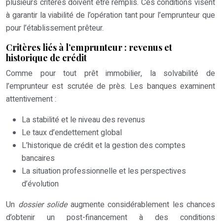
plusieurs critères doivent être remplis. Ces conditions visent
à garantir la viabilité de l’opération tant pour l’emprunteur que
pour l’établissement prêteur.
Critères liés à l’emprunteur : revenus et
historique de crédit
Comme pour tout prêt immobilier, la solvabilité de
l’emprunteur est scrutée de près. Les banques examinent
attentivement :
La stabilité et le niveau des revenus
Le taux d’endettement global
L’historique de crédit et la gestion des comptes
bancaires
La situation professionnelle et les perspectives
d’évolution
Un
dossier solide
augmente considérablement les chances
d’obtenir un post-financement à des conditions