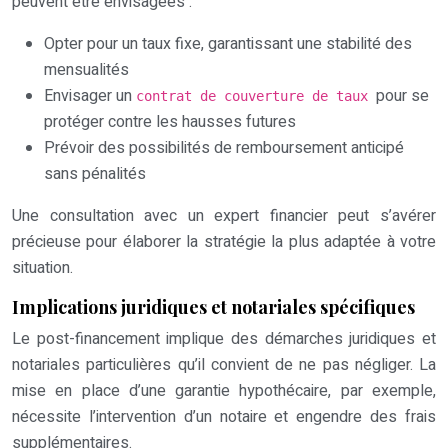
peuvent être envisagées :
Opter pour un taux fixe, garantissant une stabilité des
mensualités
Envisager un
pour se
contrat de couverture de taux
protéger contre les hausses futures
Prévoir des possibilités de remboursement anticipé
sans pénalités
Une consultation avec un expert financier peut s’avérer
précieuse pour élaborer la stratégie la plus adaptée à votre
situation.
Implications juridiques et notariales spécifiques
Le post-financement implique des démarches juridiques et
notariales particulières qu’il convient de ne pas négliger. La
mise en place d’une garantie hypothécaire, par exemple,
nécessite l’intervention d’un notaire et engendre des frais
supplémentaires.