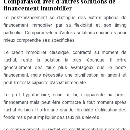
Comparaison avec d’autres solutions de
financement immobilier
Le post-financement se distingue des autres options de
financement immobilier par sa flexibilité et son timing
particulier. Comparons-le à d’autres solutions courantes pour
mieux comprendre ses spécificités.
Le crédit immobilier classique, contracté au moment de
l’achat, reste la solution la plus répandue. Il offre
généralement des taux plus avantageux que le post-
financement, mais nécessite une planification en amont et
peut limiter la capacité d’achat immédiate.
Le prêt hypothécaire, quant à lui, s’apparente au post-
financement mais peut être contracté à tout moment après
l’achat du bien. Il offre une grande flexibilité d’utilisation des
fonds mais peut impliquer des taux plus élevés.
Le refinancement, ou rachat de crédit immobilier, permet de