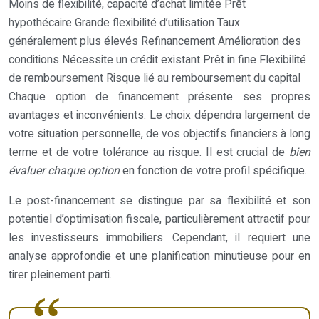
Moins de flexibilité, capacité d’achat limitée Prêt
hypothécaire Grande flexibilité d’utilisation Taux
généralement plus élevés Refinancement Amélioration des
conditions Nécessite un crédit existant Prêt in fine Flexibilité
de remboursement Risque lié au remboursement du capital
Chaque option de financement présente ses propres
avantages et inconvénients. Le choix dépendra largement de
votre situation personnelle, de vos objectifs financiers à long
terme et de votre tolérance au risque. Il est crucial de
bien
évaluer chaque option
en fonction de votre profil spécifique.
Le post-financement se distingue par sa flexibilité et son
potentiel d’optimisation fiscale, particulièrement attractif pour
les investisseurs immobiliers. Cependant, il requiert une
analyse approfondie et une planification minutieuse pour en
tirer pleinement parti.