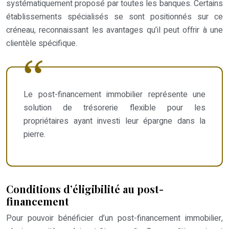
systématiquement proposé par toutes les banques. Certains
établissements spécialisés se sont positionnés sur ce
créneau, reconnaissant les avantages qu’il peut offrir à une
clientèle spécifique.
Le post-financement immobilier représente une
solution de trésorerie flexible pour les
propriétaires ayant investi leur épargne dans la
pierre.
Conditions d’éligibilité au post-
financement
Pour pouvoir bénéficier d’un post-financement immobilier,