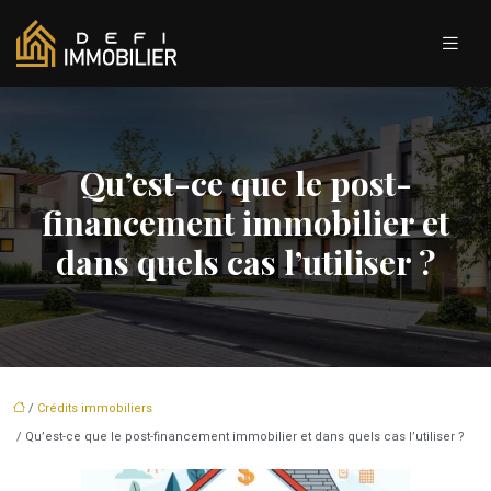
Qu’est-ce que le post-
financement immobilier et
dans quels cas l’utiliser ?
/
Crédits immobiliers
/ Qu’est-ce que le post-financement immobilier et dans quels cas l’utiliser ?