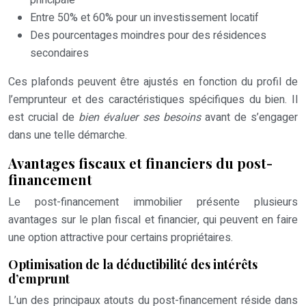
Entre 50% et 60% pour un investissement locatif
Des pourcentages moindres pour des résidences
secondaires
Ces plafonds peuvent être ajustés en fonction du profil de
l’emprunteur et des caractéristiques spécifiques du bien. Il
est crucial de
bien évaluer ses besoins
avant de s’engager
dans une telle démarche.
Avantages fiscaux et financiers du post-
financement
Le post-financement immobilier présente plusieurs
avantages sur le plan fiscal et financier, qui peuvent en faire
une option attractive pour certains propriétaires.
Optimisation de la déductibilité des intérêts
d’emprunt
L’un des principaux atouts du post-financement réside dans