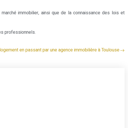
 marché immobilier, ainsi que de la connaissance des lois et
des professionnels.
 logement en passant par une agence immobilière à Toulouse