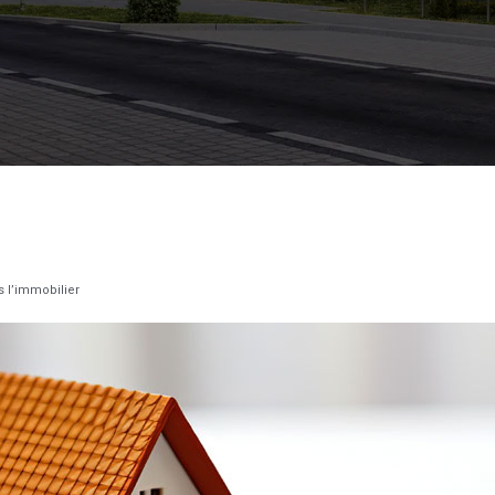
s l’immobilier