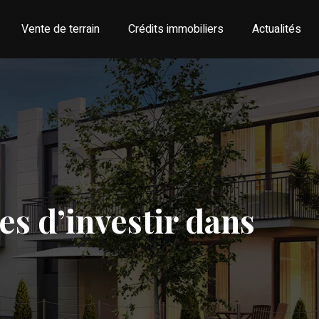
Vente de terrain
Crédits immobiliers
Actualités
es d’investir dans