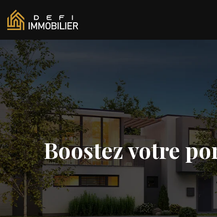
Boostez votre por