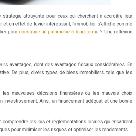
stratégie attrayante pour ceux qui cherchent à accroître leur
 et un effet de levier intéressant, l’immobilier s’affiche comme
lier pour
construire un patrimoine à long terme
? Une réflexion
usieurs avantages, dont des avantages fiscaux considérables. En
tive. De plus, divers types de biens immobiliers, tels que les
que les mauvaises décisions financières ou les mauvais choix
un investissement. Ainsi, un financement adéquat et une bonne
en comprendre les lois et réglementations locales qui encadrent
iques pour minimiser les risques et optimiser les rendements.