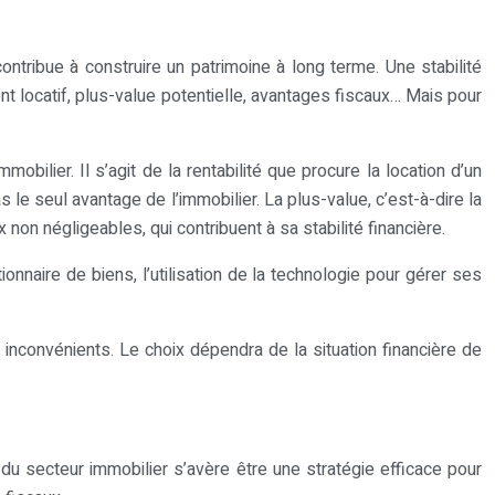
ontribue à construire un patrimoine à long terme. Une stabilité
nt locatif, plus-value potentielle, avantages fiscaux… Mais pour
mobilier. Il s’agit de la rentabilité que procure la location d’un
s le seul avantage de l’immobilier. La plus-value, c’est-à-dire la
 non négligeables, qui contribuent à sa stabilité financière.
nnaire de biens, l’utilisation de la technologie pour gérer ses
 inconvénients. Le choix dépendra de la situation financière de
s du secteur immobilier s’avère être une stratégie efficace pour