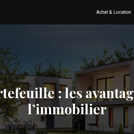
Achat & Location
tefeuille : les avantag
l’immobilier