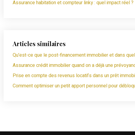
Assurance habitation et compteur linky : quel impact réel ?
Articles similaires
Qu’est-ce que le post-financement immobilier et dans quels 
Assurance crédit immobilier quand on a déjà une prévoyan
Prise en compte des revenus locatifs dans un prêt immobil
Comment optimiser un petit apport personnel pour débloqu