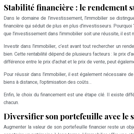
Stabilité financière : le rendement 
Dans le domaine de l’investissement, l’immobilier se distingue
financière qui séduit de plus en plus d’investisseurs. Pourquoi
que l’investissement dans l’immobilier soit une réussite, il est
Investir dans l’immobilier, c’est avant tout rechercher un rendem
bien. Cette rentabilité dépend de plusieurs facteurs : le prix d’
différence entre le prix d’achat et le prix de vente, peut égalem
Pour réussir dans l’immobilier, il est également nécessaire de
biens à distance, l’optimisation des coûts…
Enfin, le choix du financement est une étape clé. Il existe di
chacun.
Diversifier son portefeuille avec le
Augmenter la valeur de son portefeuille financier reste un obje