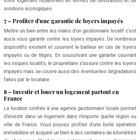
votre logement notamment en termes de rénovations et de
solutions écologiques.
7 – Profiter d’une garantie de loyers impayés
Mettre un bien entre les mains d’un gestionnaire locatif c’est
aussi vous garantir contre les loyers impayés. De nombreux
dispositifs existent et couvrent le bailleur en cas de loyers
impayés ou de litiges. En souscrivant une garantie couvrant
les risques locatifs, le propriétaire s’assure contre les loyers
impayés mais se couvre aussi des éventuelles dégradations
faites par le locataire.
8 – Investir et louer un logement partout en
France
La location confiée à une agence gestionnaire locale permet
d’investir dans un logement dans n’importe quelle région ou
ville de France. Vous pouvez profiter d’une belle opération
immobilière et acquérir un bien à des centaines de kilomètres