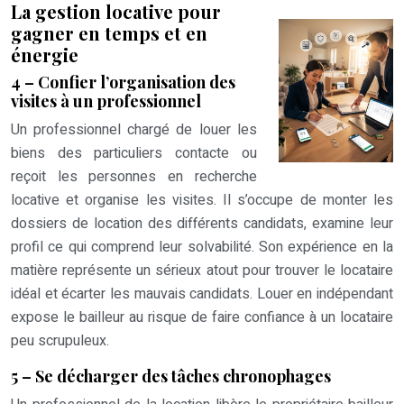
La gestion locative pour
gagner en temps et en
énergie
4 – Confier l’organisation des
visites à un professionnel
Un professionnel chargé de louer les
biens des particuliers contacte ou
reçoit les personnes en recherche
locative et organise les visites. Il s’occupe de monter les
dossiers de location des différents candidats, examine leur
profil ce qui comprend leur solvabilité. Son expérience en la
matière représente un sérieux atout pour trouver le locataire
idéal et écarter les mauvais candidats. Louer en indépendant
expose le bailleur au risque de faire confiance à un locataire
peu scrupuleux.
5 – Se décharger des tâches chronophages