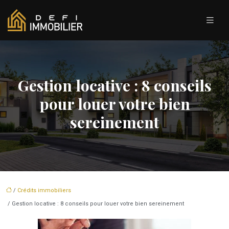
Gestion locative : 8 conseils
pour louer votre bien
sereinement
/
Crédits immobiliers
/ Gestion locative : 8 conseils pour louer votre bien sereinement