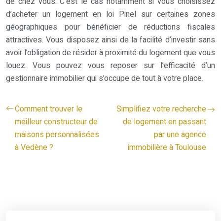
de chez vous. C’est le cas notamment si vous choisissez
d’acheter un logement en loi Pinel sur certaines zones
géographiques pour bénéficier de réductions fiscales
attractives. Vous disposez ainsi de la facilité d’investir sans
avoir l’obligation de résider à proximité du logement que vous
louez. Vous pouvez vous reposer sur l’efficacité d’un
gestionnaire immobilier qui s’occupe de tout à votre place.
Comment trouver le
Simplifiez votre recherche
meilleur constructeur de
de logement en passant
maisons personnalisées
par une agence
à Vedène ?
immobilière à Toulouse