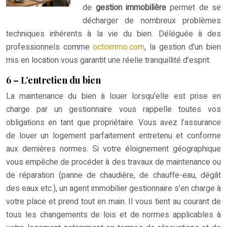
de
gestion immobilière
permet de se
décharger de nombreux problèmes
techniques inhérents à la vie du bien. Déléguée à des
professionnels comme
octoimmo.com
, la gestion d’un bien
mis en location vous garantit une réelle tranquillité d’esprit.
6 – L’entretien du bien
La maintenance du bien à louer lorsqu’elle est prise en
charge par un gestionnaire vous rappelle toutes vos
obligations en tant que propriétaire. Vous avez l’assurance
de louer un logement parfaitement entretenu et conforme
aux dernières normes. Si votre éloignement géographique
vous empêche de procéder à des travaux de maintenance ou
de réparation (panne de chaudière, de chauffe-eau, dégât
des eaux etc.), un agent immobilier gestionnaire s’en charge à
votre place et prend tout en main. Il vous tient au courant de
tous les changements de lois et de normes applicables à