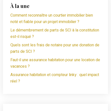
À la une
Comment reconnaître un courtier immobilier bien
noté et fiable pour un projet immobilier ?
Le démembrement de parts de SCI à la constitution
est-il risqué ?
Quels sont les frais de notaire pour une donation de
parts de SCI ?
Faut-il une assurance habitation pour une location de
vacances ?
Assurance habitation et compteur linky : quel impact
réel ?