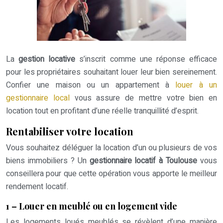
La
gestion locative
s’inscrit comme une réponse efficace
pour les propriétaires souhaitant louer leur bien sereinement.
Confier une maison ou un appartement à
louer à un
gestionnaire local
vous assure de mettre votre bien en
location tout en profitant d’une réelle tranquillité d’esprit.
Rentabiliser votre location
Vous souhaitez déléguer la location d’un ou plusieurs de vos
biens immobiliers ? Un
gestionnaire locatif à Toulouse
vous
conseillera pour que cette opération vous apporte le meilleur
rendement locatif.
1 – Louer en meublé ou en logement vide
Les logements loués meublés se révèlent d’une manière