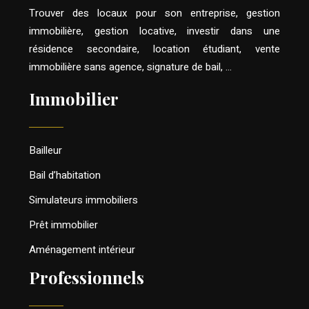
Trouver des locaux pour son entreprise, gestion
immobilière, gestion locative, investir dans une
résidence secondaire, location étudiant, vente
immobilière sans agence, signature de bail, …
Immobilier
Bailleur
Bail d’habitation
Simulateurs immobiliers
Prêt immobilier
Aménagement intérieur
Professionnels