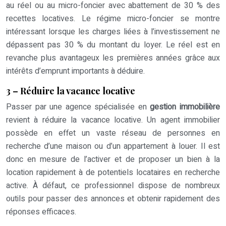
au réel ou au micro-foncier avec abattement de 30 % des
recettes locatives. Le régime micro-foncier se montre
intéressant lorsque les charges liées à l’investissement ne
dépassent pas 30 % du montant du loyer. Le réel est en
revanche plus avantageux les premières années grâce aux
intérêts d’emprunt importants à déduire.
3 – Réduire la vacance locative
Passer par une agence spécialisée en
gestion immobilière
revient à réduire la vacance locative. Un agent immobilier
possède en effet un vaste réseau de personnes en
recherche d’une maison ou d’un appartement à louer. Il est
donc en mesure de l’activer et de proposer un bien à la
location rapidement à de potentiels locataires en recherche
active. À défaut, ce professionnel dispose de nombreux
outils pour passer des annonces et obtenir rapidement des
réponses efficaces.