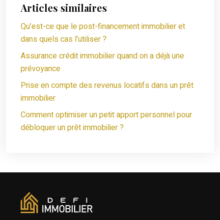
Articles similaires
Qu’est-ce que le post-financement immobilier et
dans quels cas l’utiliser ?
Assurance crédit immobilier quand on a déjà une
prévoyance
Prise en compte des revenus locatifs dans un prêt
immobilier
Comment optimiser un petit apport personnel pour
débloquer un prêt immobilier ?