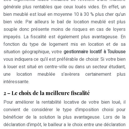
générale plus rentables que ceux loués vides. En effet, un
bien meublé est loué en moyenne 10 à 30 % plus cher qu’un
bien vide. Par ailleurs le bail de location meublé est plus
souple donc présente moins de risques en cas de loyers
impayés. La fiscalité est également plus avantageuse. En
fonction du type de logement mis en location et de sa
situation géographique, votre
gestionnaire locatif à Toulouse
vous indiquera ce qu’il est préférable de choisir. Si votre bien
à louer est situé en centre-ville ou dans un secteur étudiant,
une location meublée s’avèrera certainement plus
intéressante.
2 – Le choix de la meilleure fiscalité
Pour améliorer la rentabilité locative de votre bien loué, il
convient de considérer le type d’imposition choisi pour
bénéficier de la solution la plus avantageuse. Lors de la
déclaration d’impôt, le bailleur a le choix entre une déclaration